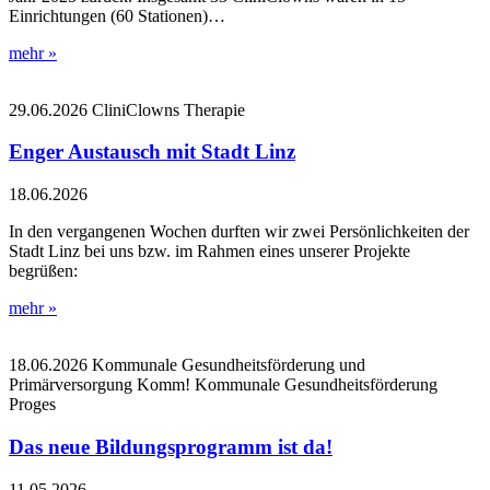
Einrichtungen (60 Stationen)…
mehr »
29.06.2026
CliniClowns
Therapie
Enger Austausch mit Stadt Linz
18.06.2026
In den vergangenen Wochen durften wir zwei Persönlichkeiten der
Stadt Linz bei uns bzw. im Rahmen eines unserer Projekte
begrüßen:
mehr »
18.06.2026
Kommunale Gesundheitsförderung und
Primärversorgung
Komm!
Kommunale Gesundheitsförderung
Proges
Das neue Bildungsprogramm ist da!
11.05.2026