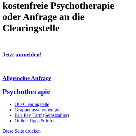
kostenfreie Psychotherapie
oder Anfrage an die
Clearingstelle
Jetzt anmelden!
Allgemeine Anfrage
Psychotherapie
OÖ Clearingstelle
Gruppenpsychotherapie
Fair-Pay-Tarif (Selbstzahler)
Online Tipps & Infos
Diese Seite drucken