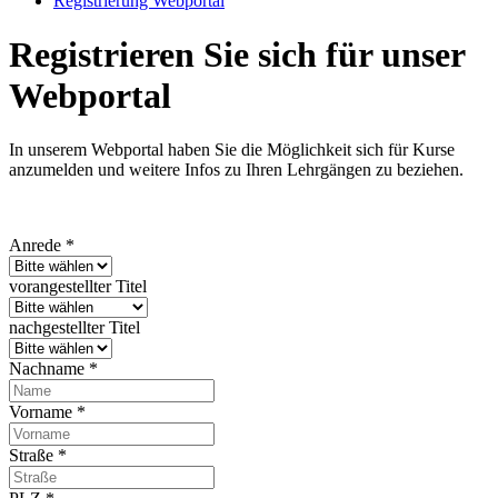
Registrierung Webportal
Registrieren Sie sich für unser
Webportal
In unserem Webportal haben Sie die Möglichkeit sich für Kurse
anzumelden und weitere Infos zu Ihren Lehrgängen zu beziehen.
Anrede *
vorangestellter Titel
nachgestellter Titel
Nachname *
Vorname *
Straße *