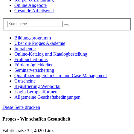
Online Angebote
Gesunde Arbeitswelt
Bildungsprogramm
Über die Proges Akademie
Infoabende
Online-Katalog und Katalogbestellung
Frühbucherbonus
Fördermöglichkeiten
Seminarversicherung
Qualifizierungen im Care und Case Management
Gutscheine
Registrierung Webportal
Login Lernplattformen
Allgemeine Geschäftsbedingungen
Diese Seite drucken
Proges - Wir schaffen Gesundheit
Fabrikstraße 32, 4020 Linz