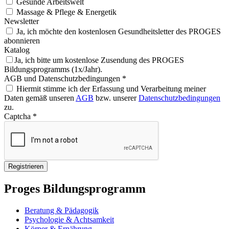
Gesunde Arbeitswelt
Massage & Pflege & Energetik
Newsletter
Ja, ich möchte den kostenlosen Gesundheitsletter des PROGES
abonnieren
Katalog
Ja, ich bitte um kostenlose Zusendung des PROGES
Bildungsprogramms (1x/Jahr).
AGB und Datenschutzbedingungen *
Hiermit stimme ich der Erfassung und Verarbeitung meiner
Daten gemäß unseren
AGB
bzw. unserer
Datenschutzbedingungen
zu.
Captcha *
Proges Bildungsprogramm
Beratung & Pädagogik
Psychologie & Achtsamkeit
Körper & Ernährung