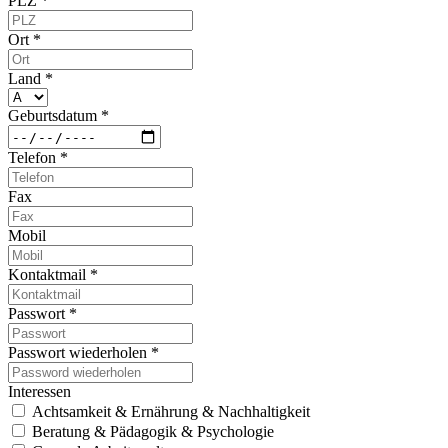
PLZ *
Ort *
Land *
Geburtsdatum *
Telefon *
Fax
Mobil
Kontaktmail *
Passwort *
Passwort wiederholen *
Interessen
Achtsamkeit & Ernährung & Nachhaltigkeit
Beratung & Pädagogik & Psychologie