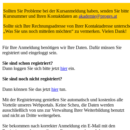
Sollten Sie Probleme bei der Kursanmeldung haben, senden Sie bitt
Kursnummer und Ihren Kontaktdaten an
akademie
@
proges.at
Sollte sich Ihre Rechnungsadresse von Ihrer Kontaktadresse untersche
„Was Sie uns noch mitteilen möchten“ zu vermerken. Vielen Dank!
Für Ihre Anmeldung benötigen wir Ihre Daten. Dafür müssen Sie
registriert und eingeloggt sein.
Sie sind schon registriert?
Dann loggen Sie sich bitte jetzt
hier
ein.
Sie sind noch nicht registriert?
Dann können Sie das jetzt
hier
tun.
Mit der Registrierung genießen Sie automatisch und kostenlos alle
Vorteile unseres Webportals. Keine Scheu, die Daten werden
ausschließlich von uns zur Verwaltung Ihrer Weiterbildung benutzt
und nicht an Dritte weitergeben.
Sie bekommen nach korrekter Anmeldung ein E-Mail mit den