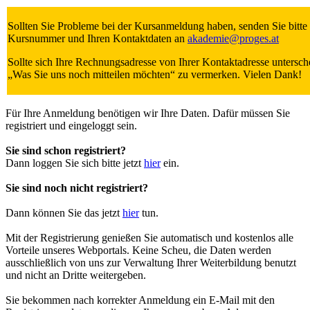
Sollten Sie Probleme bei der Kursanmeldung haben, senden Sie bitt
Kursnummer und Ihren Kontaktdaten an
akademie
@
proges.at
Sollte sich Ihre Rechnungsadresse von Ihrer Kontaktadresse untersche
„Was Sie uns noch mitteilen möchten“ zu vermerken. Vielen Dank!
Für Ihre Anmeldung benötigen wir Ihre Daten. Dafür müssen Sie
registriert und eingeloggt sein.
Sie sind schon registriert?
Dann loggen Sie sich bitte jetzt
hier
ein.
Sie sind noch nicht registriert?
Dann können Sie das jetzt
hier
tun.
Mit der Registrierung genießen Sie automatisch und kostenlos alle
Vorteile unseres Webportals. Keine Scheu, die Daten werden
ausschließlich von uns zur Verwaltung Ihrer Weiterbildung benutzt
und nicht an Dritte weitergeben.
Sie bekommen nach korrekter Anmeldung ein E-Mail mit den