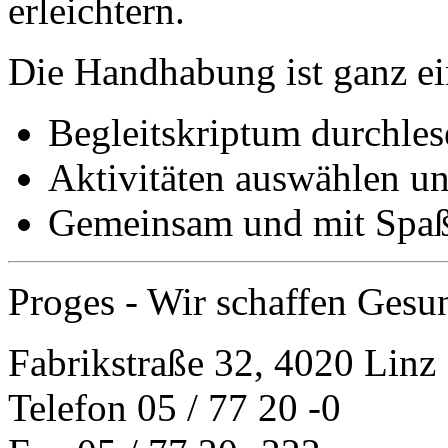
erleichtern.
Die Handhabung ist ganz ei
Begleitskriptum durchles
Aktivitäten auswählen u
Gemeinsam und mit Spaß
Proges - Wir schaffen Gesu
Fabrikstraße 32, 4020 Linz
Telefon 05 / 77 20 -0