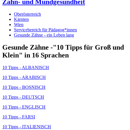
Zahn- und Mundgesundheit
Oberösterreich
Kärnten
Wien
Servicebereich für Pädagog*innen
Gesunde Zähne - ein Leben lang
Gesunde Zähne -"10 Tipps für Groß und
Klein" in 16 Sprachen
10 Tipps - ALBANISCH
10 Tipps - ARABISCH
10 Tipps - BOSNISCH
10 Tipps - DEUTSCH
10 Tipps - ENGLISCH
10 Tipps - FARSI
10 Tipps - ITALIENISCH