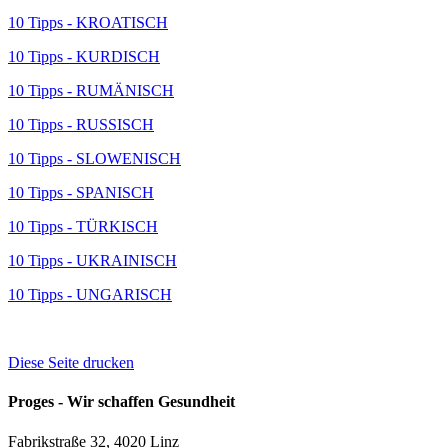
10 Tipps - KROATISCH
10 Tipps - KURDISCH
10 Tipps - RUMÄNISCH
10 Tipps - RUSSISCH
10 Tipps - SLOWENISCH
10 Tipps - SPANISCH
10 Tipps - TÜRKISCH
10 Tipps - UKRAINISCH
10 Tipps - UNGARISCH
Diese Seite drucken
Proges - Wir schaffen Gesundheit
Fabrikstraße 32, 4020 Linz