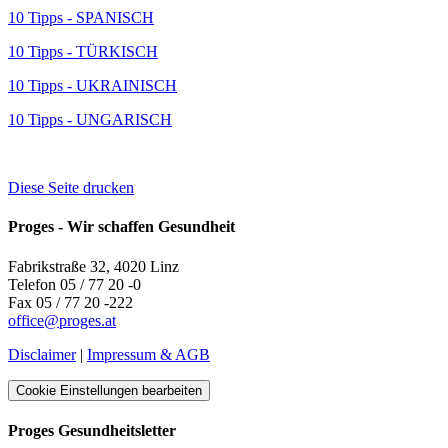
10 Tipps - SPANISCH
10 Tipps - TÜRKISCH
10 Tipps - UKRAINISCH
10 Tipps - UNGARISCH
Diese Seite drucken
Proges - Wir schaffen Gesundheit
Fabrikstraße 32, 4020 Linz
Telefon 05 / 77 20 -0
Fax 05 / 77 20 -222
office
@
proges.at
Disclaimer
|
Impressum & AGB
Cookie Einstellungen bearbeiten
Proges Gesundheitsletter