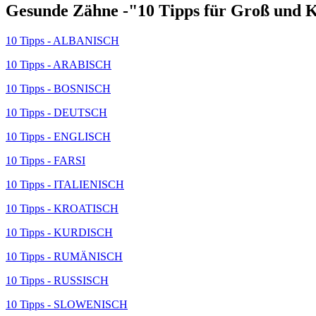
Gesunde Zähne -"10 Tipps für Groß und K
10 Tipps - ALBANISCH
10 Tipps - ARABISCH
10 Tipps - BOSNISCH
10 Tipps - DEUTSCH
10 Tipps - ENGLISCH
10 Tipps - FARSI
10 Tipps - ITALIENISCH
10 Tipps - KROATISCH
10 Tipps - KURDISCH
10 Tipps - RUMÄNISCH
10 Tipps - RUSSISCH
10 Tipps - SLOWENISCH