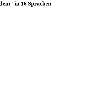
lein" in 16 Sprachen