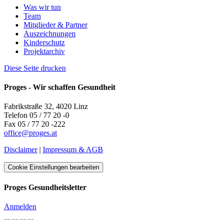
Was wir tun
Team
Mitglieder & Partner
Auszeichnungen
Kinderschutz
Projektarchiv
Diese Seite drucken
Proges - Wir schaffen Gesundheit
Fabrikstraße 32, 4020 Linz
Telefon 05 / 77 20 -0
Fax 05 / 77 20 -222
office
@
proges.at
Disclaimer
|
Impressum & AGB
Cookie Einstellungen bearbeiten
Proges Gesundheitsletter
Anmelden