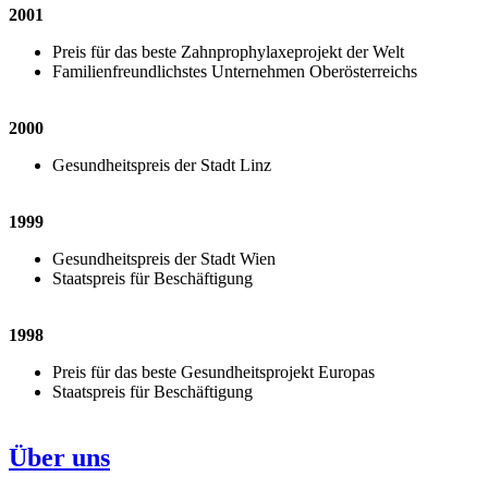
2001
Preis für das beste Zahnprophylaxeprojekt der Welt
Familienfreundlichstes Unternehmen Oberösterreichs
2000
Gesundheitspreis der Stadt Linz
1999
Gesundheitspreis der Stadt Wien
Staatspreis für Beschäftigung
1998
Preis für das beste Gesundheitsprojekt Europas
Staatspreis für Beschäftigung
Über uns