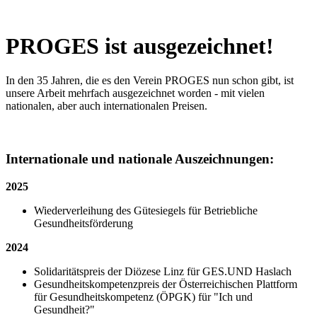
PROGES ist ausgezeichnet!
In den 35 Jahren, die es den Verein PROGES nun schon gibt, ist
unsere Arbeit mehrfach ausgezeichnet worden - mit vielen
nationalen, aber auch internationalen Preisen.
Internationale und nationale Auszeichnungen:
2025
Wiederverleihung des Gütesiegels für Betriebliche
Gesundheitsförderung
2024
Solidaritätspreis der Diözese Linz für GES.UND Haslach
Gesundheitskompetenzpreis der Österreichischen Plattform
für Gesundheitskompetenz (ÖPGK) für "Ich und
Gesundheit?"