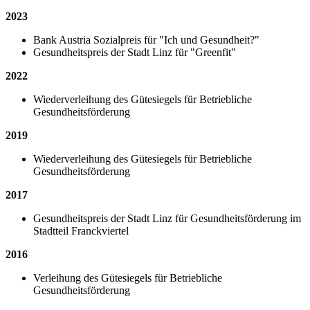
2023
Bank Austria Sozialpreis für "Ich und Gesundheit?"
Gesundheitspreis der Stadt Linz für "Greenfit"
2022
Wiederverleihung des Gütesiegels für Betriebliche
Gesundheitsförderung
2019
Wiederverleihung des Gütesiegels für Betriebliche
Gesundheitsförderung
2017
Gesundheitspreis der Stadt Linz für Gesundheitsförderung im
Stadtteil Franckviertel
2016
Verleihung des Gütesiegels für Betriebliche
Gesundheitsförderung