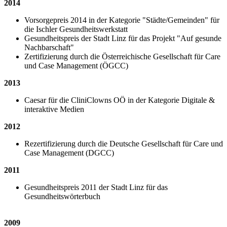
2014
Vorsorgepreis 2014 in der Kategorie "Städte/Gemeinden" für
die Ischler Gesundheitswerkstatt
Gesundheitspreis der Stadt Linz für das Projekt "Auf gesunde
Nachbarschaft"
Zertifizierung durch die Österreichische Gesellschaft für Care
und Case Management (ÖGCC)
2013
Caesar für die CliniClowns OÖ in der Kategorie Digitale &
interaktive Medien
2012
Rezertifizierung durch die Deutsche Gesellschaft für Care und
Case Management (DGCC)
2011
Gesundheitspreis 2011 der Stadt Linz für das
Gesundheitswörterbuch
2009