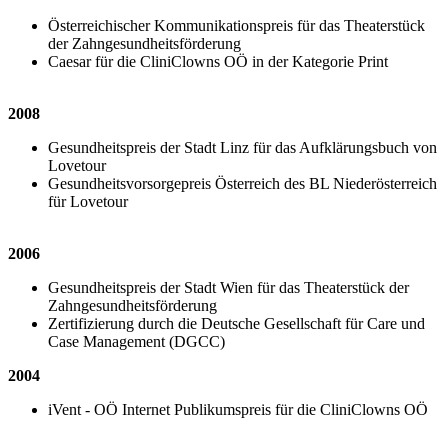
Österreichischer Kommunikationspreis für das Theaterstück
der Zahngesundheitsförderung
Caesar für die CliniClowns OÖ in der Kategorie Print
2008
Gesundheitspreis der Stadt Linz für das Aufklärungsbuch von
Lovetour
Gesundheitsvorsorgepreis Österreich des BL Niederösterreich
für Lovetour
2006
Gesundheitspreis der Stadt Wien für das Theaterstück der
Zahngesundheitsförderung
Zertifizierung durch die Deutsche Gesellschaft für Care und
Case Management (DGCC)
2004
iVent - OÖ Internet Publikumspreis für die CliniClowns OÖ