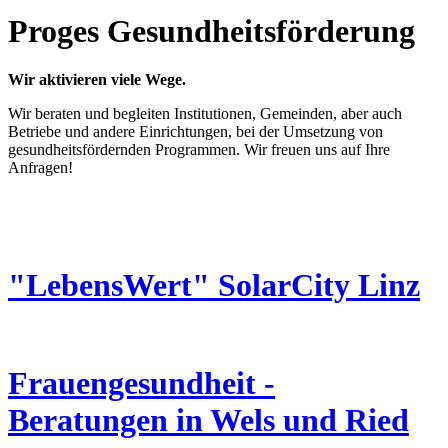
Proges Gesundheitsförderung
Wir aktivieren viele Wege.
Wir beraten und begleiten Institutionen, Gemeinden, aber auch
Betriebe und andere Einrichtungen, bei der Umsetzung von
gesundheitsfördernden Programmen. Wir freuen uns auf Ihre
Anfragen!
"LebensWert" SolarCity Linz
Frauengesundheit -
Beratungen in Wels und Ried