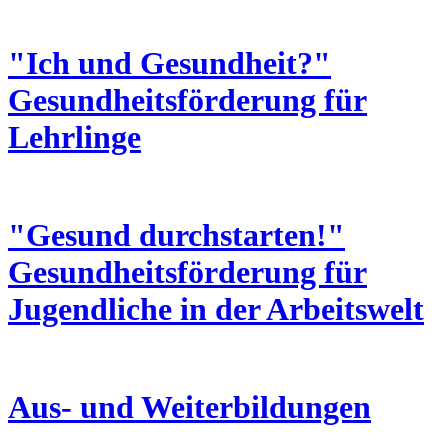
"Ich und Gesundheit?"
Gesundheitsförderung für
Lehrlinge
"Gesund durchstarten!"
Gesundheitsförderung für
Jugendliche in der Arbeitswelt
Aus- und Weiterbildungen