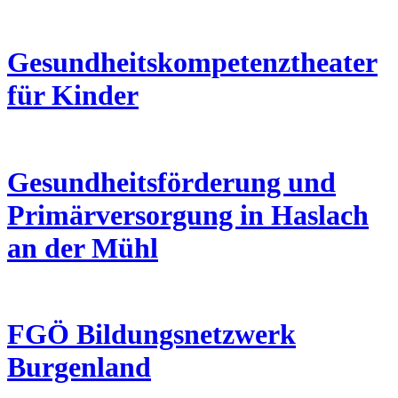
Gesundheitskompetenztheater
für Kinder
Gesundheitsförderung und
Primärversorgung in Haslach
an der Mühl
FGÖ Bildungsnetzwerk
Burgenland