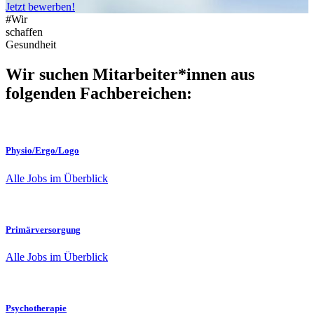
Jetzt bewerben!
#Wir
schaffen
Gesundheit
Wir suchen Mitarbeiter*innen aus
folgenden Fachbereichen:
Physio/Ergo/Logo
Alle Jobs im Überblick
Primärversorgung
Alle Jobs im Überblick
Psychotherapie