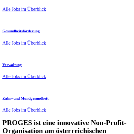
Alle Jobs im Überblick
Gesundheitsförderung
Alle Jobs im Überblick
Verwaltung
Alle Jobs im Überblick
Zahn- und Mundgesundheit
Alle Jobs im Überblick
PROGES ist eine innovative Non-Profit-
Organisation am österreichischen