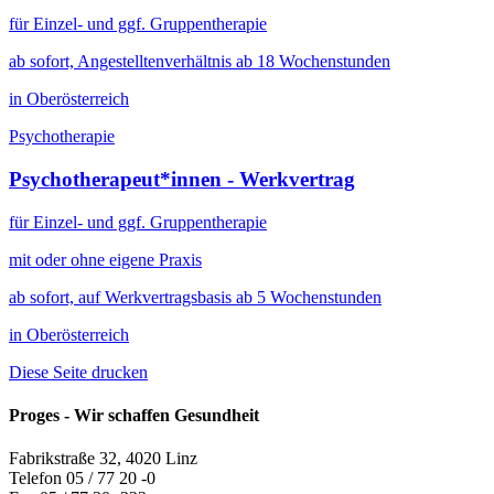
für Einzel- und ggf. Gruppentherapie
ab sofort, Angestelltenverhältnis ab 18 Wochenstunden
in Oberösterreich
Psychotherapie
Psychotherapeut*innen - Werkvertrag
für Einzel- und ggf. Gruppentherapie
mit oder ohne eigene Praxis
ab sofort, auf Werkvertragsbasis ab 5 Wochenstunden
in Oberösterreich
Diese Seite drucken
Proges - Wir schaffen Gesundheit
Fabrikstraße 32, 4020 Linz
Telefon 05 / 77 20 -0