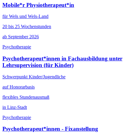
Mobile*r Physiotherapeut*in
für Wels und Wels-Land
20 bis 25 Wochenstunden
ab September 2026
Psychotherapie
Psychotherapeut*innen in Fachausbildung unter
Lehrsupervision (für Kinder)
Schwerpunkt Kinder/Jugendliche
auf Honorarbasis
flexibles Stundenausmaß
in Linz-Stadt
Psychotherapie
Psychotherapeut*innen - Fixanstellung