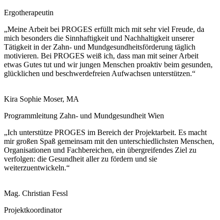
Ergotherapeutin
„Meine Arbeit bei PROGES erfüllt mich mit sehr viel Freude, da
mich besonders die Sinnhaftigkeit und Nachhaltigkeit unserer
Tätigkeit in der Zahn- und Mundgesundheitsförderung täglich
motivieren. Bei PROGES weiß ich, dass man mit seiner Arbeit
etwas Gutes tut und wir jungen Menschen proaktiv beim gesunden,
glücklichen und beschwerdefreien Aufwachsen unterstützen.“
Kira Sophie Moser, MA
Programmleitung Zahn- und Mundgesundheit Wien
„Ich unterstütze PROGES im Bereich der Projektarbeit. Es macht
mir großen Spaß gemeinsam mit den unterschiedlichsten Menschen,
Organisationen und Fachbereichen, ein übergreifendes Ziel zu
verfolgen: die Gesundheit aller zu fördern und sie
weiterzuentwickeln.“
Mag. Christian Fessl
Projektkoordinator