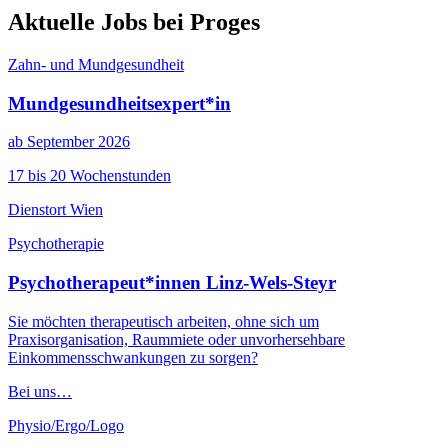
Aktuelle Jobs bei Proges
Zahn- und Mundgesundheit
Mundgesundheitsexpert*in
ab September 2026
17 bis 20 Wochenstunden
Dienstort Wien
Psychotherapie
Psychotherapeut*innen Linz-Wels-Steyr
Sie möchten therapeutisch arbeiten, ohne sich um
Praxisorganisation, Raummiete oder unvorhersehbare
Einkommensschwankungen zu sorgen?
Bei uns…
Physio/Ergo/Logo