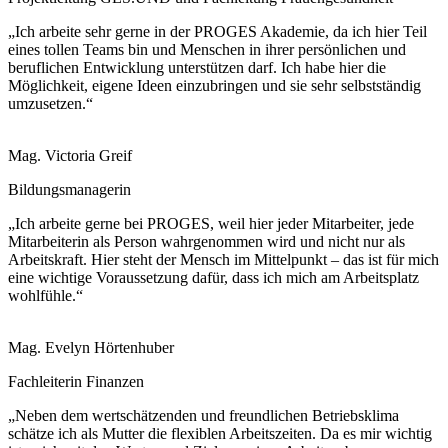
„Ich arbeite sehr gerne in der PROGES Akademie, da ich hier Teil
eines tollen Teams bin und Menschen in ihrer persönlichen und
beruflichen Entwicklung unterstützen darf. Ich habe hier die
Möglichkeit, eigene Ideen einzubringen und sie sehr selbstständig
umzusetzen.“
Mag. Victoria Greif
Bildungsmanagerin
„Ich arbeite gerne bei PROGES, weil hier jeder Mitarbeiter, jede
Mitarbeiterin als Person wahrgenommen wird und nicht nur als
Arbeitskraft. Hier steht der Mensch im Mittelpunkt – das ist für mich
eine wichtige Voraussetzung dafür, dass ich mich am Arbeitsplatz
wohlfühle.“
Mag. Evelyn Hörtenhuber
Fachleiterin Finanzen
„Neben dem wertschätzenden und freundlichen Betriebsklima
schätze ich als Mutter die flexiblen Arbeitszeiten. Da es mir wichtig