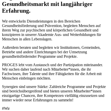
Gesundheitsmarkt mit langjähriger
Erfahrung.
Wir entwickeln Dienstleistungen in den Bereichen
Gesundheitsförderung und Prävention, begleiten Menschen auf
ihrem Weg zur psychischen und körperlichen Gesundheit und
konzipieren in unserer Akademie Aus- und Weiterbildungen für
Menschen in allen Lebenslagen.
Außerdem beraten und begleiten wir Institutionen, Gemeinden,
Betriebe und andere Einrichtungen bei der Umsetzung
gesundheitsfördernder Programme und Projekte.
PROGES lebt vom Austausch und der Partizipation miteinander.
Wir suchen daher laufend nach Mitarbeiter*innen, die ihr
Fachwissen, ihre Talente und ihre Fähigkeiten für die Arbeit mit
Menschen einbringen möchten.
Synergien sind unsere Stärke: Zahlreiche Programme und Projekte
sind bereichsübergreifend und bieten unseren Mitarbeiter*innen
einzigartige Chancen, ihre Kompetezen vielfältig einzusetzen und
immer wieder neue Erfahrungen zu sammeln!
#Wir