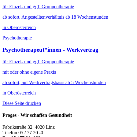
für Einzel- und ggf. Gruppentherapie
ab sofort, Angestelltenverhältnis ab 18 Wochenstunden
in Oberösterreich
Psychotherapie
Psychotherapeut*innen - Werkvertrag
für Einzel- und ggf. Gruppentherapie
mit oder ohne eigene Praxis
ab sofort, auf Werkvertragsbasis ab 5 Wochenstunden
in Oberösterreich
Diese Seite drucken
Proges - Wir schaffen Gesundheit
Fabrikstraße 32, 4020 Linz
Telefon 05 / 77 20 -0