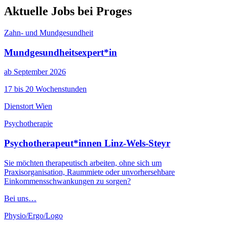
Aktuelle Jobs bei Proges
Zahn- und Mundgesundheit
Mundgesundheitsexpert*in
ab September 2026
17 bis 20 Wochenstunden
Dienstort Wien
Psychotherapie
Psychotherapeut*innen Linz-Wels-Steyr
Sie möchten therapeutisch arbeiten, ohne sich um
Praxisorganisation, Raummiete oder unvorhersehbare
Einkommensschwankungen zu sorgen?
Bei uns…
Physio/Ergo/Logo