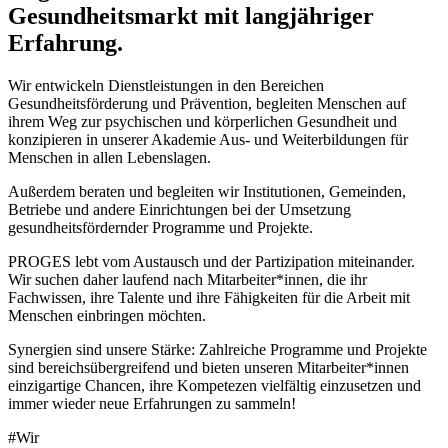
Gesundheitsmarkt mit langjähriger
Erfahrung.
Wir entwickeln Dienstleistungen in den Bereichen
Gesundheitsförderung und Prävention, begleiten Menschen auf
ihrem Weg zur psychischen und körperlichen Gesundheit und
konzipieren in unserer Akademie Aus- und Weiterbildungen für
Menschen in allen Lebenslagen.
Außerdem beraten und begleiten wir Institutionen, Gemeinden,
Betriebe und andere Einrichtungen bei der Umsetzung
gesundheitsfördernder Programme und Projekte.
PROGES lebt vom Austausch und der Partizipation miteinander.
Wir suchen daher laufend nach Mitarbeiter*innen, die ihr
Fachwissen, ihre Talente und ihre Fähigkeiten für die Arbeit mit
Menschen einbringen möchten.
Synergien sind unsere Stärke: Zahlreiche Programme und Projekte
sind bereichsübergreifend und bieten unseren Mitarbeiter*innen
einzigartige Chancen, ihre Kompetezen vielfältig einzusetzen und
immer wieder neue Erfahrungen zu sammeln!
#Wir