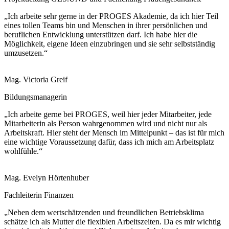
„Ich arbeite sehr gerne in der PROGES Akademie, da ich hier Teil
eines tollen Teams bin und Menschen in ihrer persönlichen und
beruflichen Entwicklung unterstützen darf. Ich habe hier die
Möglichkeit, eigene Ideen einzubringen und sie sehr selbstständig
umzusetzen.“
Mag. Victoria Greif
Bildungsmanagerin
„Ich arbeite gerne bei PROGES, weil hier jeder Mitarbeiter, jede
Mitarbeiterin als Person wahrgenommen wird und nicht nur als
Arbeitskraft. Hier steht der Mensch im Mittelpunkt – das ist für mich
eine wichtige Voraussetzung dafür, dass ich mich am Arbeitsplatz
wohlfühle.“
Mag. Evelyn Hörtenhuber
Fachleiterin Finanzen
„Neben dem wertschätzenden und freundlichen Betriebsklima
schätze ich als Mutter die flexiblen Arbeitszeiten. Da es mir wichtig