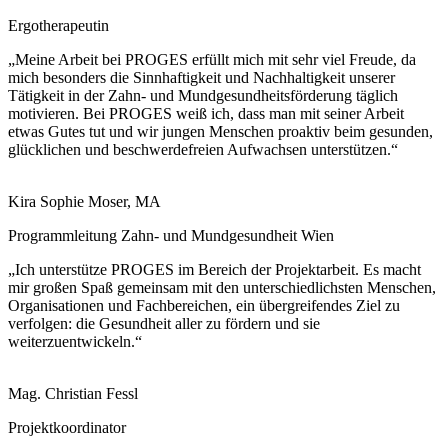
Ergotherapeutin
„Meine Arbeit bei PROGES erfüllt mich mit sehr viel Freude, da
mich besonders die Sinnhaftigkeit und Nachhaltigkeit unserer
Tätigkeit in der Zahn- und Mundgesundheitsförderung täglich
motivieren. Bei PROGES weiß ich, dass man mit seiner Arbeit
etwas Gutes tut und wir jungen Menschen proaktiv beim gesunden,
glücklichen und beschwerdefreien Aufwachsen unterstützen.“
Kira Sophie Moser, MA
Programmleitung Zahn- und Mundgesundheit Wien
„Ich unterstütze PROGES im Bereich der Projektarbeit. Es macht
mir großen Spaß gemeinsam mit den unterschiedlichsten Menschen,
Organisationen und Fachbereichen, ein übergreifendes Ziel zu
verfolgen: die Gesundheit aller zu fördern und sie
weiterzuentwickeln.“
Mag. Christian Fessl
Projektkoordinator