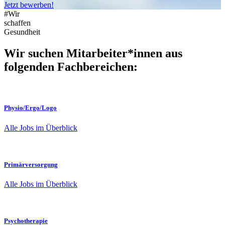
Jetzt bewerben!
#Wir
schaffen
Gesundheit
Wir suchen Mitarbeiter*innen aus
folgenden Fachbereichen:
Physio/Ergo/Logo
Alle Jobs im Überblick
Primärversorgung
Alle Jobs im Überblick
Psychotherapie