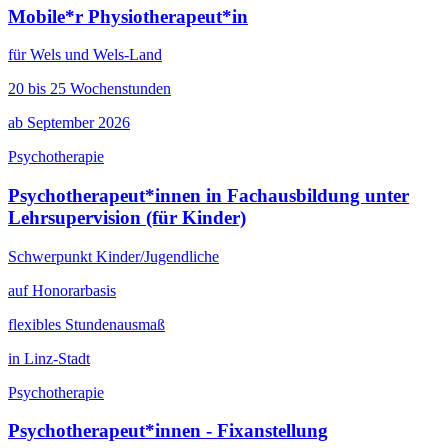
Mobile*r Physiotherapeut*in
für Wels und Wels-Land
20 bis 25 Wochenstunden
ab September 2026
Psychotherapie
Psychotherapeut*innen in Fachausbildung unter
Lehrsupervision (für Kinder)
Schwerpunkt Kinder/Jugendliche
auf Honorarbasis
flexibles Stundenausmaß
in Linz-Stadt
Psychotherapie
Psychotherapeut*innen - Fixanstellung