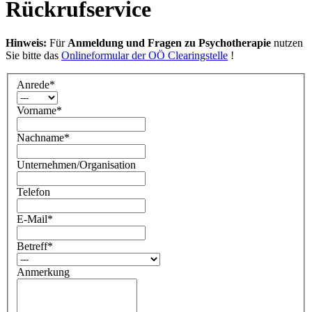
Rückrufservice
Hinweis:
Für
Anmeldung und Fragen zu Psychotherapie
nutzen
Sie bitte das
Onlineformular der OÖ Clearingstelle
!
Anrede
*
Vorname
*
Nachname
*
Unternehmen/Organisation
Telefon
E-Mail
*
Betreff
*
Anmerkung