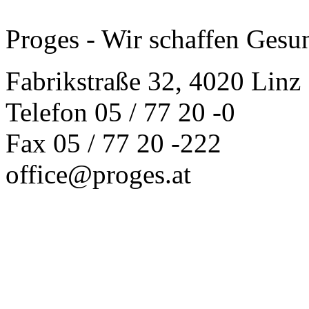
Proges - Wir schaffen Gesu
Fabrikstraße 32, 4020 Linz
Telefon 05 / 77 20 -0
Fax 05 / 77 20 -222
office@proges.at