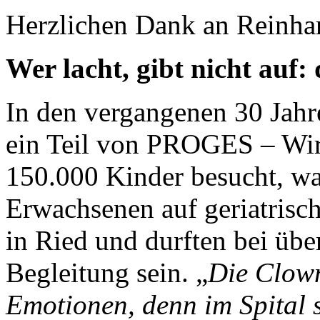
Herzlichen Dank an Reinhard
Wer lacht, gibt nicht auf:
In den vergangenen 30 Jah
ein Teil von PROGES – Wir
150.000 Kinder besucht, wa
Erwachsenen auf geriatrisc
in Ried und durften bei übe
Begleitung sein. „
Die Clown
Emotionen, denn im Spital s