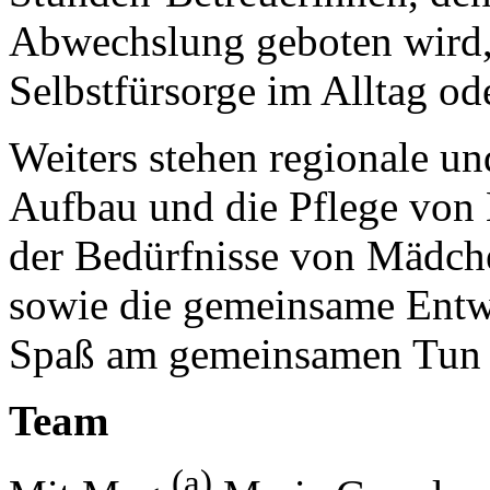
Abwechslung geboten wird,
Selbstfürsorge im Alltag ode
Weiters stehen regionale un
Aufbau und die Pflege von
der Bedürfnisse von Mädch
sowie die gemeinsame Entw
Spaß am gemeinsamen Tun 
Team
(a)