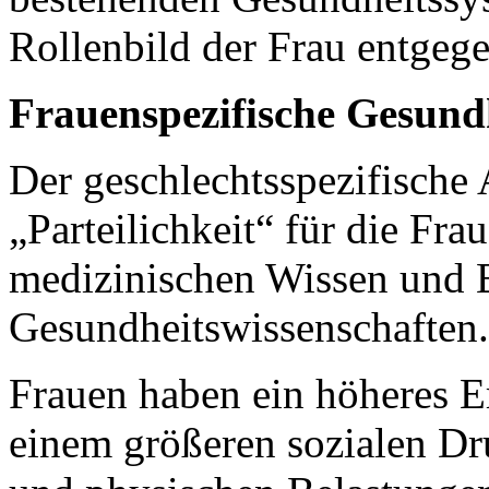
Rollenbild der Frau entgeg
Frauenspezifische Gesund
Der geschlechtsspezifische 
„Parteilichkeit“ für die Fr
medizinischen Wissen und 
Gesundheitswissenschaften.
Frauen haben ein höheres Er
einem größeren sozialen Dr