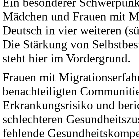
Ein besonderer Schwerpunkt
Mädchen und Frauen mit Mi
Deutsch in vier weiteren (s
Die Stärkung von Selbstb
steht hier im Vordergrund.
Frauen mit Migrationserfa
benachteiligten Communitie
Erkrankungsrisiko und beri
schlechteren Gesundheitszu
fehlende Gesundheitskompe