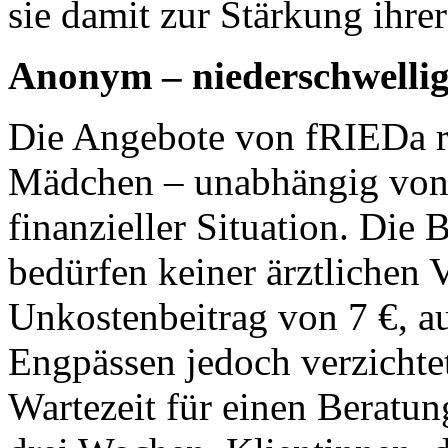
sie damit zur Stärkung ihre
Anonym – niederschwellig 
Die Angebote von fRIEDa ri
Mädchen – unabhängig von 
finanzieller Situation. Die
bedürfen keiner ärztlichen 
Unkostenbeitrag von 7 €, au
Engpässen jedoch verzichtet
Wartezeit für einen Beratun