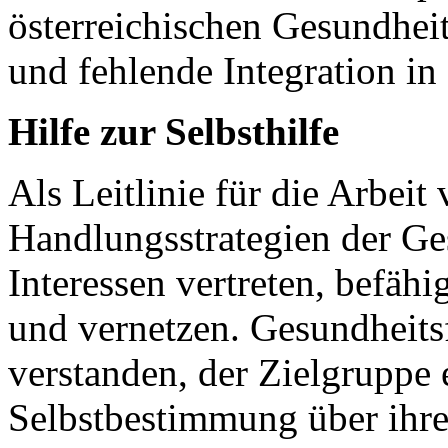
österreichischen Gesundhei
und fehlende Integration in 
Hilfe zur Selbsthilfe
Als Leitlinie für die Arbeit
Handlungsstrategien der G
Interessen vertreten, befäh
und vernetzen. Gesundheits
verstanden, der Zielgruppe
Selbstbestimmung über ihr