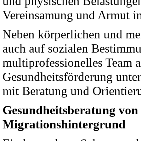
und physischen Belastungen
Vereinsamung und Armut im 
Neben körperlichen und men
auch auf sozialen Bestimmu
multiprofessionelles Team 
Gesundheitsförderung unter
mit Beratung und Orientier
Gesundheitsberatung von
Migrationshintergrund