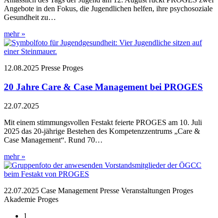
Angebote in den Fokus, die Jugendlichen helfen, ihre psychosoziale
Gesundheit zu…
mehr »
12.08.2025
Presse
Proges
20 Jahre Care & Case Management bei PROGES
22.07.2025
Mit einem stimmungsvollen Festakt feierte PROGES am 10. Juli
2025 das 20-jährige Bestehen des Kompetenzzentrums „Care &
Case Management“. Rund 70…
mehr »
22.07.2025
Case Management
Presse
Veranstaltungen
Proges
Akademie
Proges
1