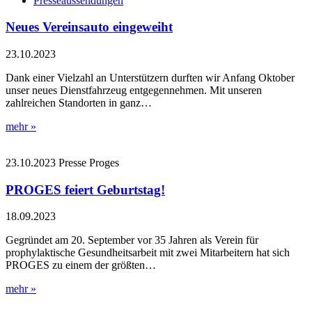
Presseaussendungen
Neues Vereinsauto eingeweiht
23.10.2023
Dank einer Vielzahl an Unterstützern durften wir Anfang Oktober
unser neues Dienstfahrzeug entgegennehmen. Mit unseren
zahlreichen Standorten in ganz…
mehr »
23.10.2023
Presse
Proges
PROGES feiert Geburtstag!
18.09.2023
Gegründet am 20. September vor 35 Jahren als Verein für
prophylaktische Gesundheitsarbeit mit zwei Mitarbeitern hat sich
PROGES zu einem der größten…
mehr »