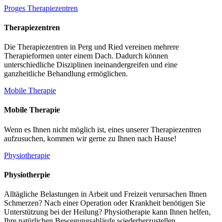
Proges Therapiezentren
Therapiezentren
Die Therapiezentren in Perg und Ried vereinen mehrere
Therapieformen unter einem Dach. Dadurch können
unterschiedliche Disziplinen ineinandergreifen und eine
ganzheitliche Behandlung ermöglichen.
Mobile Therapie
Mobile Therapie
Wenn es Ihnen nicht möglich ist, eines unserer Therapiezentren
aufzusuchen, kommen wir gerne zu Ihnen nach Hause!
Physiotherapie
Physiotherpie
Alltägliche Belastungen in Arbeit und Freizeit verursachen Ihnen
Schmerzen? Nach einer Operation oder Krankheit benötigen Sie
Unterstützung bei der Heilung? Physiotherapie kann Ihnen helfen,
Ihre natürlichen Bewegungsabläufe wiederherzustellen.