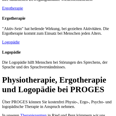
Ergotherapie
Ergotherapie
"Aktiv-Sein" hat heilende Wirkung, bei gezielten Aktivitäten. Die
Ergotherapie kommt zum Einsatz bei Menschen jeden Alters.
Logopädie
Logopädie
Die Logopädie hilft Menschen bei Störungen des Sprechens, der
Sprache und des Sprachverständnisses.
Physiotherapie, Ergotherapie
und Logopädie bei PROGES
Über PROGES können Sie kostenfrei Physio-, Ergo-, Psycho- und
logopädische Therapie in Anspruch nehmen.
In unseren
Therapiezentren
in Ried und Perg kümmern wir uns