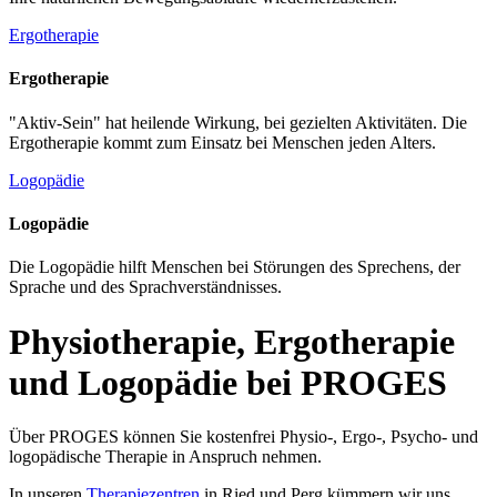
Ergotherapie
Ergotherapie
"Aktiv-Sein" hat heilende Wirkung, bei gezielten Aktivitäten. Die
Ergotherapie kommt zum Einsatz bei Menschen jeden Alters.
Logopädie
Logopädie
Die Logopädie hilft Menschen bei Störungen des Sprechens, der
Sprache und des Sprachverständnisses.
Physiotherapie, Ergotherapie
und Logopädie bei PROGES
Über PROGES können Sie kostenfrei Physio-, Ergo-, Psycho- und
logopädische Therapie in Anspruch nehmen.
In unseren
Therapiezentren
in Ried und Perg kümmern wir uns