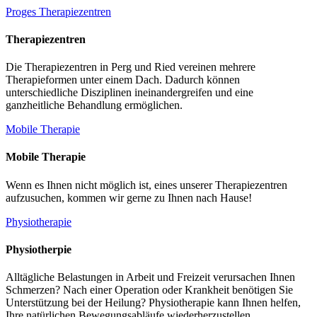
Proges Therapiezentren
Therapiezentren
Die Therapiezentren in Perg und Ried vereinen mehrere
Therapieformen unter einem Dach. Dadurch können
unterschiedliche Disziplinen ineinandergreifen und eine
ganzheitliche Behandlung ermöglichen.
Mobile Therapie
Mobile Therapie
Wenn es Ihnen nicht möglich ist, eines unserer Therapiezentren
aufzusuchen, kommen wir gerne zu Ihnen nach Hause!
Physiotherapie
Physiotherpie
Alltägliche Belastungen in Arbeit und Freizeit verursachen Ihnen
Schmerzen? Nach einer Operation oder Krankheit benötigen Sie
Unterstützung bei der Heilung? Physiotherapie kann Ihnen helfen,
Ihre natürlichen Bewegungsabläufe wiederherzustellen.