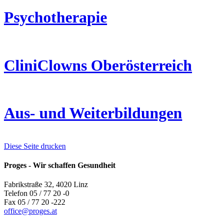
Psychotherapie
CliniClowns Oberösterreich
Aus- und Weiterbildungen
Diese Seite drucken
Proges - Wir schaffen Gesundheit
Fabrikstraße 32, 4020 Linz
Telefon 05 / 77 20 -0
Fax 05 / 77 20 -222
office
@
proges.at