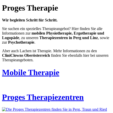
Proges Therapie
Wir begleiten Schritt für Schritt.
Sie suchen ein spezielles Therapieangebot? Hier finden Sie alle
Informationen zur
mobilen Physiotherapie, Ergotherapie und
Logopäde
, zu unseren
Therapiezentren in Perg und Linz
, sowie
zur
Psychotherapie
.
Aber auch Lachen ist Therapie. Mehr Informationen zu den
CliniClowns Oberösterreich
finden Sie ebenfalls hier bei unseren
Therapieangeboten.
Mobile Therapie
Proges Therapiezentren