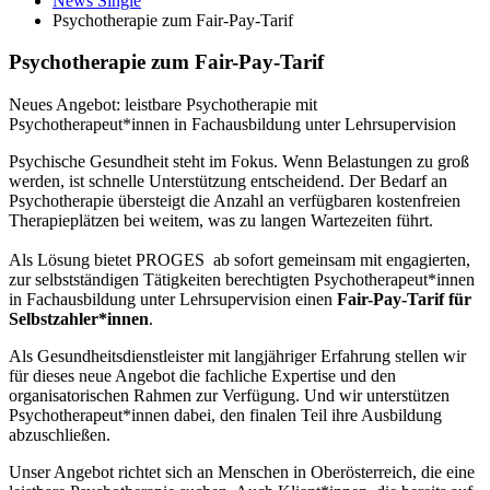
News Single
Psychotherapie zum Fair-Pay-Tarif
Psychotherapie zum Fair-Pay-Tarif
Neues Angebot: leistbare Psychotherapie mit
Psychotherapeut*innen in Fachausbildung unter Lehrsupervision
Psychische Gesundheit steht im Fokus. Wenn Belastungen zu groß
werden, ist schnelle Unterstützung entscheidend. Der Bedarf an
Psychotherapie übersteigt die Anzahl an verfügbaren kostenfreien
Therapieplätzen bei weitem, was zu langen Wartezeiten führt.
Als Lösung bietet PROGES ab sofort gemeinsam mit engagierten,
zur selbstständigen Tätigkeiten berechtigten Psychotherapeut*innen
in Fachausbildung unter Lehrsupervision einen
Fair-Pay-Tarif für
Selbstzahler*innen
.
Als Gesundheitsdienstleister mit langjähriger Erfahrung stellen wir
für dieses neue Angebot die fachliche Expertise und den
organisatorischen Rahmen zur Verfügung. Und wir unterstützen
Psychotherapeut*innen dabei, den finalen Teil ihre Ausbildung
abzuschließen.
Unser Angebot richtet sich an Menschen in Oberösterreich, die eine