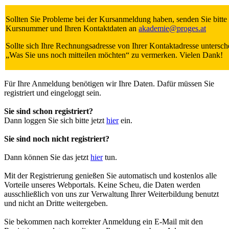
Sollten Sie Probleme bei der Kursanmeldung haben, senden Sie bitt
Kursnummer und Ihren Kontaktdaten an
akademie
@
proges.at
Sollte sich Ihre Rechnungsadresse von Ihrer Kontaktadresse untersche
„Was Sie uns noch mitteilen möchten“ zu vermerken. Vielen Dank!
Für Ihre Anmeldung benötigen wir Ihre Daten. Dafür müssen Sie
registriert und eingeloggt sein.
Sie sind schon registriert?
Dann loggen Sie sich bitte jetzt
hier
ein.
Sie sind noch nicht registriert?
Dann können Sie das jetzt
hier
tun.
Mit der Registrierung genießen Sie automatisch und kostenlos alle
Vorteile unseres Webportals. Keine Scheu, die Daten werden
ausschließlich von uns zur Verwaltung Ihrer Weiterbildung benutzt
und nicht an Dritte weitergeben.
Sie bekommen nach korrekter Anmeldung ein E-Mail mit den