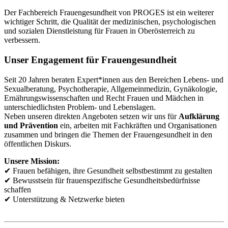
Der Fachbereich Frauengesundheit von PROGES ist ein weiterer
wichtiger Schritt, die Qualität der medizinischen, psychologischen
und sozialen Dienstleistung für Frauen in Oberösterreich zu
verbessern.
Unser Engagement für Frauengesundheit
Seit 20 Jahren beraten Expert*innen aus den Bereichen Lebens‐ und
Sexualberatung, Psychotherapie, Allgemeinmedizin, Gynäkologie,
Ernährungswissenschaften und Recht Frauen und Mädchen in
unterschiedlichsten Problem- und Lebenslagen.
Neben unseren direkten Angeboten setzen wir uns für
Aufklärung
und Prävention
ein, arbeiten mit Fachkräften und Organisationen
zusammen und bringen die Themen der Frauengesundheit in den
öffentlichen Diskurs.
Unsere Mission:
✔ Frauen befähigen, ihre Gesundheit selbstbestimmt zu gestalten
✔ Bewusstsein für frauenspezifische Gesundheitsbedürfnisse
schaffen
✔ Unterstützung & Netzwerke bieten