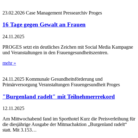
23.02.2026
Case Management
Pressearchiv
Proges
16 Tage gegen Gewalt an Frauen
24.11.2025
PROGES setzt ein deutliches Zeichen mit Social Media Kampagne
und Veranstaltungen in den Frauengesundheitszentren.
mehr »
24.11.2025
Kommunale Gesundheitsförderung und
Primärversorgung
Veranstaltungen
Frauengesundheit
Proges
"Burgenland radelt" mit Teilnehmerrrekord
12.11.2025
Am Mittwochabend fand im Sporthotel Kurz die Preisverleihung für
die diesjährige Ausgabe der Mitmachaktion „Burgenland radelt“
statt. Mit 3.153…