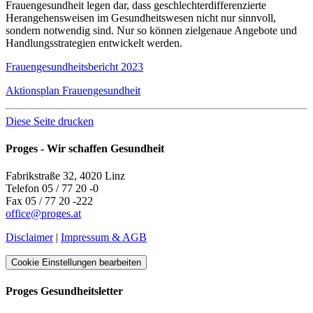
Frauengesundheit legen dar, dass geschlechterdifferenzierte
Herangehensweisen im Gesundheitswesen nicht nur sinnvoll,
sondern notwendig sind. Nur so können zielgenaue Angebote und
Handlungsstrategien entwickelt werden.
Frauengesundheitsbericht 2023
Aktionsplan Frauengesundheit
Diese Seite drucken
Proges - Wir schaffen Gesundheit
Fabrikstraße 32, 4020 Linz
Telefon 05 / 77 20 -0
Fax 05 / 77 20 -222
office
@
proges.at
Disclaimer
|
Impressum & AGB
Cookie Einstellungen bearbeiten
Proges Gesundheitsletter