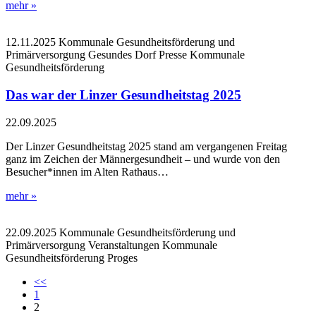
mehr »
12.11.2025
Kommunale Gesundheitsförderung und
Primärversorgung
Gesundes Dorf
Presse
Kommunale
Gesundheitsförderung
Das war der Linzer Gesundheitstag 2025
22.09.2025
Der Linzer Gesundheitstag 2025 stand am vergangenen Freitag
ganz im Zeichen der Männergesundheit – und wurde von den
Besucher*innen im Alten Rathaus…
mehr »
22.09.2025
Kommunale Gesundheitsförderung und
Primärversorgung
Veranstaltungen
Kommunale
Gesundheitsförderung
Proges
<<
1
2