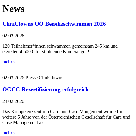
News
CliniClowns OÖ Benefizschwimmen 2026
02.03.2026
120 Teilnehmer*innen schwammen gemeinsam 245 km und
erzielten 4.500 € für strahlende Kinderaugen!
mehr »
02.03.2026
Presse
CliniClowns
ÖGCC Rezertifizierung erfolgreich
23.02.2026
Das Kompetenzzentrum Care und Case Mangement wurde für
weitere 5 Jahre von der Österreichischen Gesellschaft für Care und
Case Management als…
mehr »