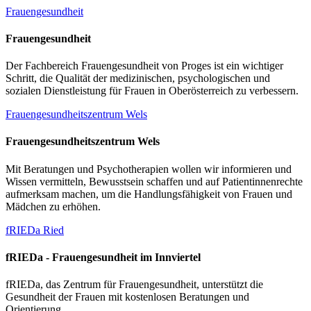
Frauengesundheit
Frauengesundheit
Der Fachbereich Frauengesundheit von Proges ist ein wichtiger
Schritt, die Qualität der medizinischen, psychologischen und
sozialen Dienstleistung für Frauen in Oberösterreich zu verbessern.
Frauengesundheitszentrum Wels
Frauengesundheitszentrum Wels
Mit Beratungen und Psychotherapien wollen wir informieren und
Wissen vermitteln, Bewusstsein schaffen und auf Patientinnenrechte
aufmerksam machen, um die Handlungsfähigkeit von Frauen und
Mädchen zu erhöhen.
fRIEDa Ried
fRIEDa - Frauengesundheit im Innviertel
fRIEDa, das Zentrum für Frauengesundheit, unterstützt die
Gesundheit der Frauen mit kostenlosen Beratungen und
Orientierung.