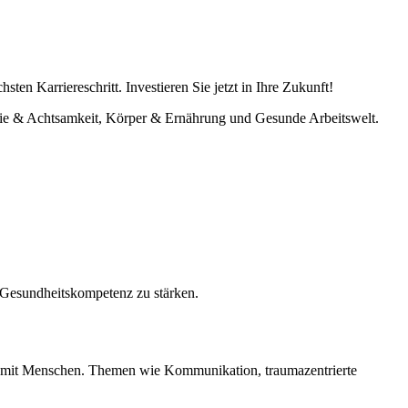
en Karriereschritt. Investieren Sie jetzt in Ihre Zukunft!
ie & Achtsamkeit, Körper & Ernährung und Gesunde Arbeitswelt.
 Gesundheitskompetenz zu stärken.
eit mit Menschen. Themen wie Kommunikation, traumazentrierte