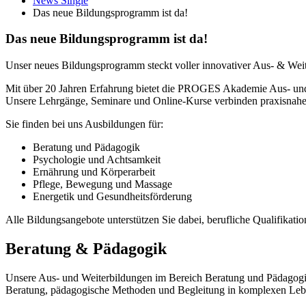
News Single
Das neue Bildungsprogramm ist da!
Das neue Bildungsprogramm ist da!
Unser neues Bildungsprogramm steckt voller innovativer Aus- & Weiter
Mit über 20 Jahren Erfahrung bietet die PROGES Akademie Aus- und
Unsere Lehrgänge, Seminare und Online-Kurse verbinden praxisnahe 
Sie finden bei uns Ausbildungen für:
Beratung und Pädagogik
Psychologie und Achtsamkeit
Ernährung und Körperarbeit
Pflege, Bewegung und Massage
Energetik und Gesundheitsförderung
Alle Bildungsangebote unterstützen Sie dabei, berufliche Qualifika
Beratung & Pädagogik
Unsere Aus- und Weiterbildungen im Bereich Beratung und Pädagogik 
Beratung, pädagogische Methoden und Begleitung in komplexen Leben