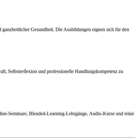
ganzheitlicher Gesundheit. Die Ausbildungen eignen sich für den
aft, Selbstreflexion und professionelle Handlungskompetenz zu
line-Seminare, Blended-Learning-Lehrgänge, Audio-Kurse und reine