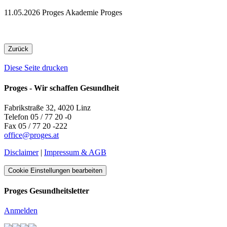
11.05.2026
Proges Akademie
Proges
Zurück
Diese Seite drucken
Proges - Wir schaffen Gesundheit
Fabrikstraße 32, 4020 Linz
Telefon 05 / 77 20 -0
Fax 05 / 77 20 -222
office
@
proges.at
Disclaimer
|
Impressum & AGB
Cookie Einstellungen bearbeiten
Proges Gesundheitsletter
Anmelden