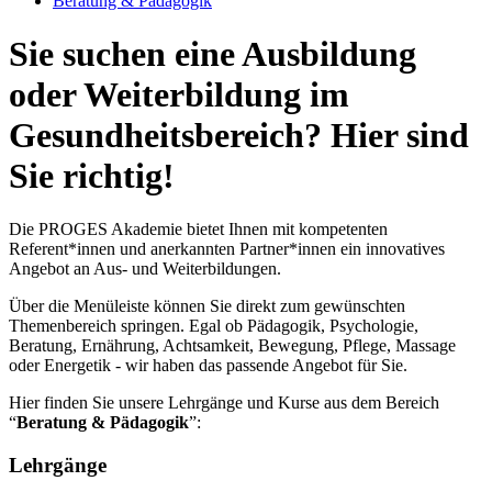
Beratung & Pädagogik
Sie suchen eine Ausbildung
oder Weiterbildung im
Gesundheitsbereich? Hier sind
Sie richtig!
Die PROGES Akademie bietet Ihnen mit kompetenten
Referent*innen und anerkannten Partner*innen ein innovatives
Angebot an Aus- und Weiterbildungen.
Über die Menüleiste können Sie direkt zum gewünschten
Themenbereich springen. Egal ob Pädagogik, Psychologie,
Beratung, Ernährung, Achtsamkeit, Bewegung, Pflege, Massage
oder Energetik - wir haben das passende Angebot für Sie.
Hier finden Sie unsere Lehrgänge und Kurse aus dem Bereich
“
Beratung & Pädagogik
”:
Lehrgänge