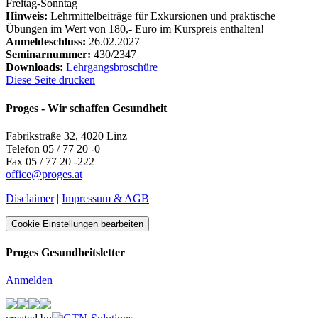
Freitag-Sonntag
Hinweis:
Lehrmittelbeiträge für Exkursionen und praktische
Übungen im Wert von 180,- Euro im Kurspreis enthalten!
Anmeldeschluss:
26.02.2027
Seminarnummer:
430/2347
Downloads:
Lehrgangsbroschüre
Diese Seite drucken
Proges - Wir schaffen Gesundheit
Fabrikstraße 32, 4020 Linz
Telefon 05 / 77 20 -0
Fax 05 / 77 20 -222
office
@
proges.at
Disclaimer
|
Impressum & AGB
Cookie Einstellungen bearbeiten
Proges Gesundheitsletter
Anmelden