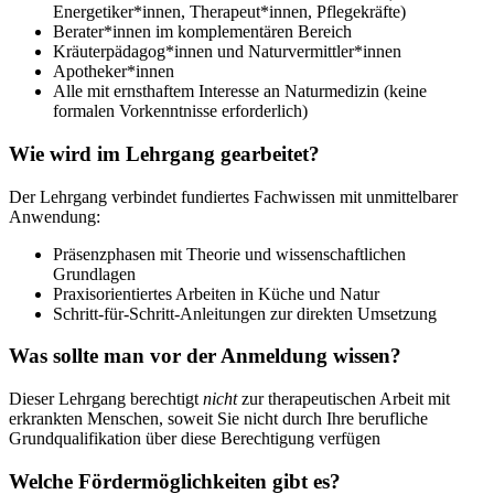
Energetiker*innen, Therapeut*innen, Pflegekräfte)
Berater*innen im komplementären Bereich
Kräuterpädagog*innen und Naturvermittler*innen
Apotheker*innen
Alle mit ernsthaftem Interesse an Naturmedizin (keine
formalen Vorkenntnisse erforderlich)
Wie wird im Lehrgang gearbeitet?
Der Lehrgang verbindet fundiertes Fachwissen mit unmittelbarer
Anwendung:
Präsenzphasen mit Theorie und wissenschaftlichen
Grundlagen
Praxisorientiertes Arbeiten in Küche und Natur
Schritt-für-Schritt-Anleitungen zur direkten Umsetzung
Was sollte man vor der Anmeldung wissen?
Dieser Lehrgang berechtigt
nicht
zur therapeutischen Arbeit mit
erkrankten Menschen, soweit Sie nicht durch Ihre berufliche
Grundqualifikation über diese Berechtigung verfügen
Welche Fördermöglichkeiten gibt es?