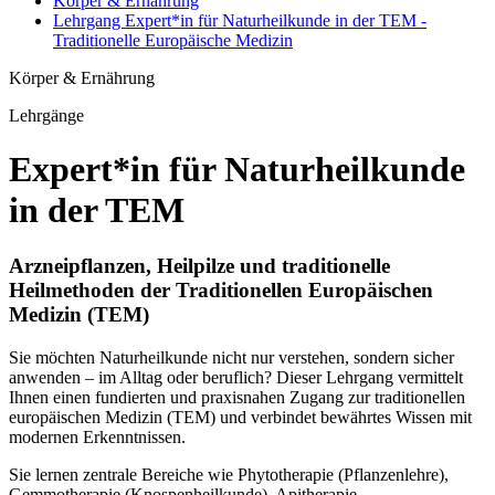
Körper & Ernährung
Lehrgang Expert*in für Naturheilkunde in der TEM -
Traditionelle Europäische Medizin
Körper & Ernährung
Lehrgänge
Expert*in für Naturheilkunde
in der TEM
Arzneipflanzen, Heilpilze und traditionelle
Heilmethoden der Traditionellen Europäischen
Medizin (TEM)
Sie möchten Naturheilkunde nicht nur verstehen, sondern sicher
anwenden – im Alltag oder beruflich? Dieser Lehrgang vermittelt
Ihnen einen fundierten und praxisnahen Zugang zur traditionellen
europäischen Medizin (TEM) und verbindet bewährtes Wissen mit
modernen Erkenntnissen.
Sie lernen zentrale Bereiche wie Phytotherapie (Pflanzenlehre),
Gemmotherapie (Knospenheilkunde), Apitherapie