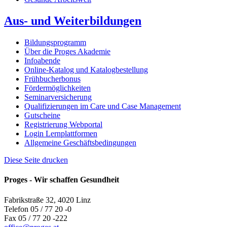
Aus- und Weiterbildungen
Bildungsprogramm
Über die Proges Akademie
Infoabende
Online-Katalog und Katalogbestellung
Frühbucherbonus
Fördermöglichkeiten
Seminarversicherung
Qualifizierungen im Care und Case Management
Gutscheine
Registrierung Webportal
Login Lernplattformen
Allgemeine Geschäftsbedingungen
Diese Seite drucken
Proges - Wir schaffen Gesundheit
Fabrikstraße 32, 4020 Linz
Telefon 05 / 77 20 -0
Fax 05 / 77 20 -222