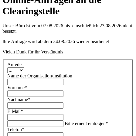
Clearingstelle
Unser Büro ist vom 07.08.2026 bis einschließlich 23.08.2026 nicht
besetzt.
Ihre Anfrage wird ab dem 24.08.2026 wieder bearbeitet
Vielen Dank für ihr Verständnis
Anrede
Name der Organisation/Institution
Vorname
*
Nachname
*
E-Mail
*
Bitte erneut eintragen
*
Telefon
*