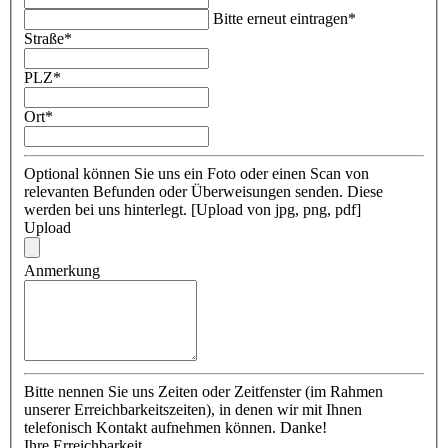
Bitte erneut eintragen
*
Straße
*
PLZ
*
Ort
*
Optional können Sie uns ein Foto oder einen Scan von
relevanten Befunden oder Überweisungen senden. Diese
werden bei uns hinterlegt. [Upload von jpg, png, pdf]
Upload
Anmerkung
Bitte nennen Sie uns Zeiten oder Zeitfenster (im Rahmen
unserer Erreichbarkeitszeiten), in denen wir mit Ihnen
telefonisch Kontakt aufnehmen können. Danke!
Ihre Erreichbarkeit