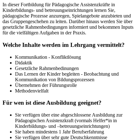
In dieser Fortbildung für Pädagogische Assistenzkräfte in
Kinderbildungs- und betreuungseinrichtungen lernen Sie,
pädagogische Prozesse anzuregen, Spielangebote anzubieten und
das Gruppengeschehen zu leiten. Darüber hinaus werden Sie über
gesetzliche Rahmenbedingungen informiert und bekommen Inputs
für die vielfältigen Aufgaben in der Praxis.
Welche Inhalte werden im Lehrgang vermittelt?
Kommunikation - Konfliktlösung
Didaktik
Gesetzliche Rahmenbedinungen
Das Lernen der Kinder begleiten - Beobachtung und
Kommunikation von Bildungsprozessen
Übernehmen der Führungsrolle
Methodenvielfalt
Für wen ist diese Ausbildung geeignet?
Sie verfügen über eine abgeschlossene Ausbildung zur
Pädagogischen Assistenzkraft (vormals Helfer*in in
Kinderbildungs- und –betreuungseinrichtungen)
Sie haben mindestens 1 Jahr Berufserfahrung
Sie verfügen über sehr gute Deutschkenntnisse