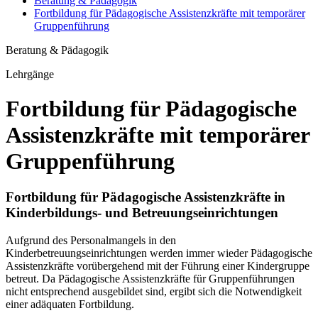
Beratung & Pädagogik
Fortbildung für Pädagogische Assistenzkräfte mit temporärer
Gruppenführung
Beratung & Pädagogik
Lehrgänge
Fortbildung für Pädagogische
Assistenzkräfte mit temporärer
Gruppenführung
Fortbildung für Pädagogische Assistenzkräfte in
Kinderbildungs- und Betreuungseinrichtungen
Aufgrund des Personalmangels in den
Kinderbetreuungseinrichtungen werden immer wieder Pädagogische
Assistenzkräfte vorübergehend mit der Führung einer Kindergruppe
betreut. Da Pädagogische Assistenzkräfte für Gruppenführungen
nicht entsprechend ausgebildet sind, ergibt sich die Notwendigkeit
einer adäquaten Fortbildung.