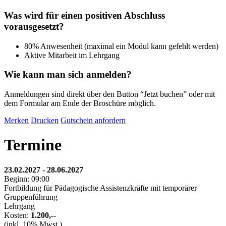
Was wird für einen positiven Abschluss
vorausgesetzt?
80% Anwesenheit (maximal ein Modul kann gefehlt werden)
Aktive Mitarbeit im Lehrgang
Wie kann man sich anmelden?
Anmeldungen sind direkt über den Button “Jetzt buchen” oder mit
dem Formular am Ende der Broschüre möglich.
Merken
Drucken
Gutschein anfordern
Termine
23.02.2027 - 28.06.2027
Beginn: 09:00
Fortbildung für Pädagogische Assistenzkräfte mit temporärer
Gruppenführung
Lehrgang
Kosten:
1.200,--
(inkl. 10% Mwst.)