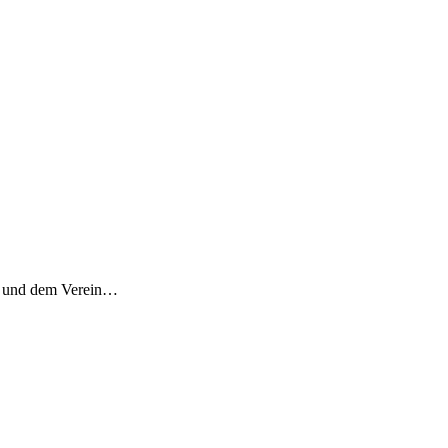
bH und dem Verein…