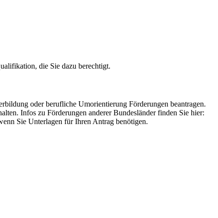
lifikation, die Sie dazu berechtigt.
terbildung oder berufliche Umorientierung Förderungen beantragen.
alten. Infos zu Förderungen anderer Bundesländer finden Sie hier:
 wenn Sie Unterlagen für Ihren Antrag benötigen.