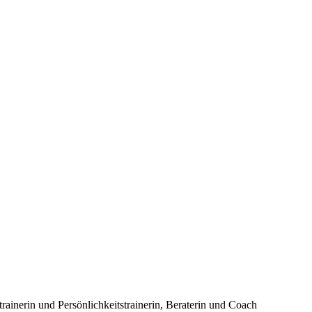
inerin und Persönlichkeitstrainerin, Beraterin und Coach