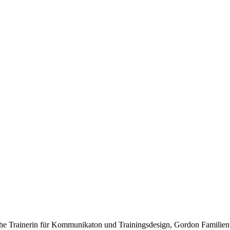
 Trainerin für Kommunikaton und Trainingsdesign, Gordon Familientra