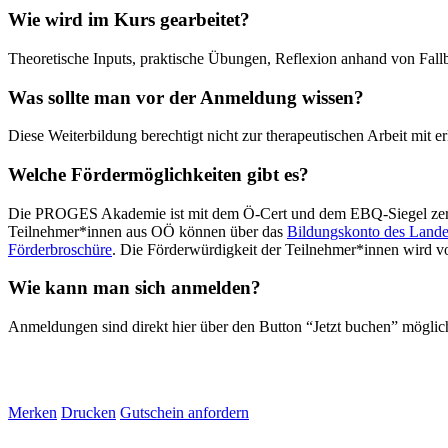
Wie wird im Kurs gearbeitet?
Theoretische Inputs, praktische Übungen, Reflexion anhand von Fallb
Was sollte man vor der Anmeldung wissen?
Diese Weiterbildung berechtigt nicht zur therapeutischen Arbeit mit e
Welche Fördermöglichkeiten gibt es?
Die PROGES Akademie ist mit dem Ö-Cert und dem EBQ-Siegel zertifiz
Teilnehmer*innen aus OÖ können über das
Bildungskonto des Lan
Förderbroschüre
. Die Förderwürdigkeit der Teilnehmer*innen wird von
Wie kann man sich anmelden?
Anmeldungen sind direkt hier über den Button “Jetzt buchen” möglic
Merken
Drucken
Gutschein anfordern