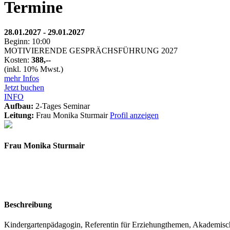
Termine
28.01.2027 - 29.01.2027
Beginn: 10:00
MOTIVIERENDE GESPRÄCHSFÜHRUNG 2027
Kosten:
388,--
(inkl. 10% Mwst.)
mehr Infos
Jetzt buchen
INFO
Aufbau:
2-Tages Seminar
Leitung:
Frau Monika Sturmair
Profil anzeigen
Frau Monika Sturmair
Beschreibung
Kindergartenpädagogin, Referentin für Erziehungthemen, Akademische