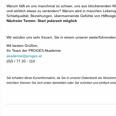
Warum fällt es uns manchmal so schwer, uns aus blockierenden Mu
und wirklich etwas zu verändern? Warum wird in manchen Lebenspha
Schlafqualität, Beziehungen, übermannende Gefühle von Hilflosigke
Nächster Termin: Start jederzeit möglich
Wir würden uns sehr freuen, Sie in einem unserer weiterführende
Mit besten Grüßen,
Ihr Team der PROGES Akademie
akademie@proges.at
(0)5 / 77 20 - 110
Sie erhalten diese Kursinformation, da Sie in unserer Datenbank als Absolven
möchten, können Sie sich unten abmelden oder Sie schicken uns einfach eine 