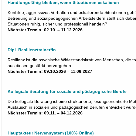
Handlungsfähig bleiben, wenn Situationen eskalieren
Konflikte, aggressives Verhalten und eskalierende Situationen geh
Betreuung und sozialpädagogischen Arbeitsfeldern stellt sich dabe
Situationen ruhig, sicher und professionell handeln?
Nächster Termin: 02.10. – 11.12.2026
Dipl. Resilienztrainer*in
Resilienz ist die psychische Widerstandskraft von Menschen, die t
aus diesen gestärkt hervorgehen.
Nächster Termin: 09.10.2026 – 11.06.2027
Kollegiale Beratung für soziale und pädagogische Berufe
Die kollegiale Beratung ist eine strukturierte, lösungsorientierte Me
Austausch in sozialen und pädagogischen Berufen entwickelt wur
Nächster Termin: 09.11. – 04.12.2026
Hauptakteur Nervensystem (100% Online)