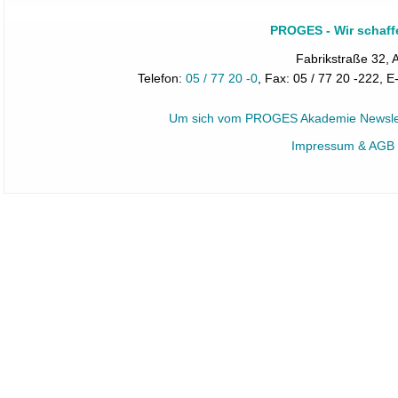
PROGES - Wir schaff
Fabrikstraße 32, 
Telefon:
05 / 77 20 -0
, Fax: 05 / 77 20 -222, E
Um sich vom PROGES Akademie Newslette
Impressum & AGB