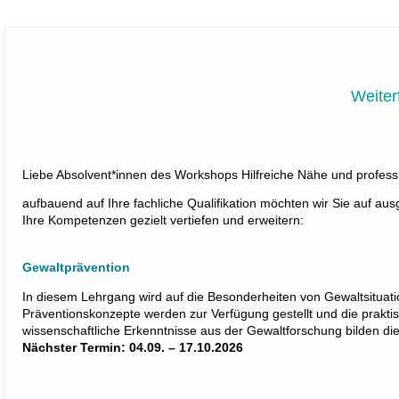
Weiter
Liebe Absolvent*innen des Workshops Hilfreiche Nähe und professi
aufbauend auf Ihre fachliche Qualifikation möchten wir Sie auf au
Ihre Kompetenzen gezielt vertiefen und erweitern:
Gewaltprävention
In diesem Lehrgang wird auf die Besonderheiten von Gewaltsitua
Präventionskonzepte werden zur Verfügung gestellt und die praktis
wissenschaftliche Erkenntnisse aus der Gewaltforschung bilden die
Nächster Termin: 04.09. – 17.10.2026